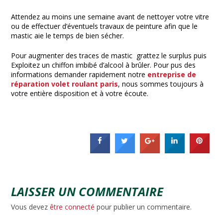
Attendez au moins une semaine avant de nettoyer votre vitre
ou de effectuer d’éventuels travaux de peinture afin que le
mastic aie le temps de bien sécher.
Pour augmenter des traces de mastic grattez le surplus puis
Exploitez un chiffon imbibé d’alcool à brûler. Pour pus des
informations demander rapidement notre
entreprise de
réparation volet roulant paris
, nous sommes toujours à
votre entière disposition et à votre écoute.
LAISSER UN COMMENTAIRE
Vous devez
être connecté
pour publier un commentaire.