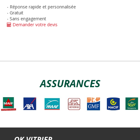
- Réponse rapide et personnalisée
- Gratuit
- Sans engagement
Demander votre devis
ASSURANCES
OK VITRIER