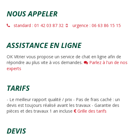
NOUS APPELER
standard : 01 42 03 87 32
urgence : 06 63 86 15 15
ASSISTANCE EN LIGNE
OK Vitrier vous propose un service de chat en ligne afin de
répondre au plus vite à vos demandes.
Parlez à l'un de nos
experts
TARIFS
- Le meilleur rapport qualité / prix - Pas de frais caché : un
devis est toujours réalisé avant les travaux - Garantie des
pièces et des travaux 1 an incluse
Grille des tarifs
DEVIS