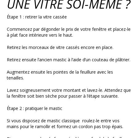
UNE VITRE SOI-MÊME ?
Étape 1 : retirer la vitre cassée
Commencez par dégonder le prix de votre fenêtre et placez-le
à plat face intérieure vers le haut.
Retirez les morceaux de vitre cassés encore en place.
Retirez ensuite l’ancien mastic à l’aide d’un couteau de plâtrier.
Augmentez ensuite les pointes de la feuillure avec les
tenailles.
Lavez soigneusement votre montant et lavez-le. Attendez que
la fenêtre soit bien sèche pour passer à l’étape suivante.
Étape 2 : pratiquer le mastic
Si vous disposez de mastic classique roulez-le entre vos
mains pour le ramollir et formez un cordon pas trop épais.