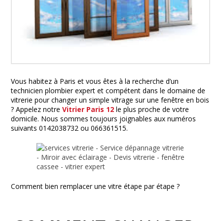
Vous habitez à Paris et vous êtes à la recherche d’un
technicien plombier expert et compétent dans le domaine de
vitrerie pour changer un simple vitrage sur une fenêtre en bois
? Appelez notre
Vitrier Paris 12
le plus proche de votre
domicile. Nous sommes toujours joignables aux numéros
suivants 0142038732 ou 066361515.
Comment bien remplacer une vitre étape par étape ?