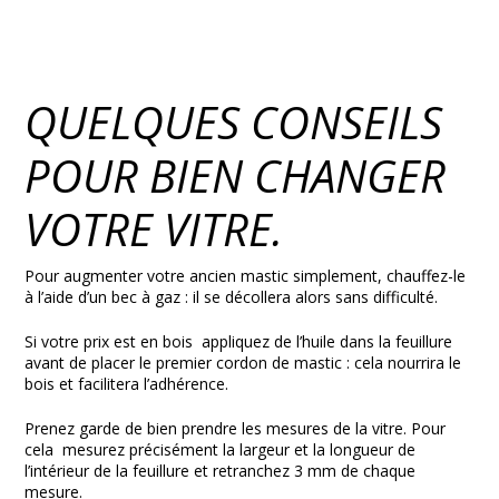
QUELQUES CONSEILS
POUR BIEN CHANGER
VOTRE VITRE.
Pour augmenter votre ancien mastic simplement, chauffez-le
à l’aide d’un bec à gaz : il se décollera alors sans difficulté.
Si votre prix est en bois appliquez de l’huile dans la feuillure
avant de placer le premier cordon de mastic : cela nourrira le
bois et facilitera l’adhérence.
Prenez garde de bien prendre les mesures de la vitre. Pour
cela mesurez précisément la largeur et la longueur de
l’intérieur de la feuillure et retranchez 3 mm de chaque
mesure.