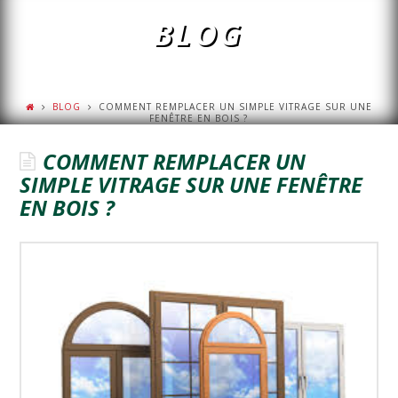
BLOG
BLOG
COMMENT REMPLACER UN SIMPLE VITRAGE SUR UNE
FENÊTRE EN BOIS ?
COMMENT REMPLACER UN
SIMPLE VITRAGE SUR UNE FENÊTRE
EN BOIS ?