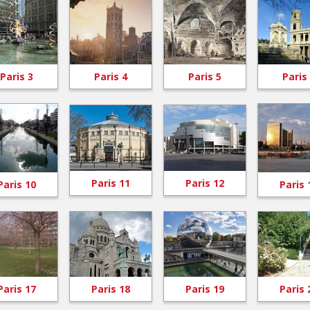
Paris 3
Paris 4
Paris 5
Paris
Paris 11
Paris 12
Paris 10
Paris 
Paris 17
Paris 18
Paris 19
Paris 