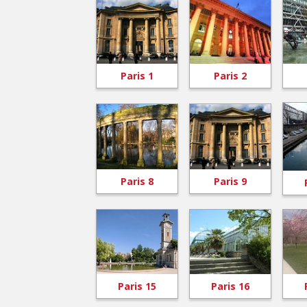
Paris 1
Paris 2
Paris 8
Paris 9
Paris 15
Paris 16