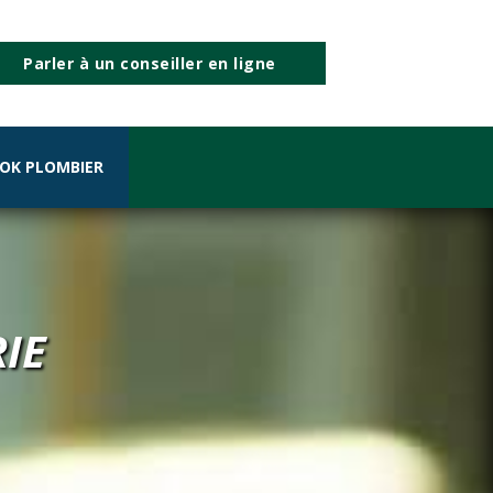
Parler à un conseiller en ligne
OK PLOMBIER
IE