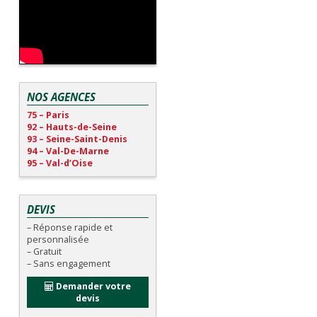
NOS AGENCES
75 – Paris
92 – Hauts-de-Seine
93 – Seine-Saint-Denis
94 – Val-De-Marne
95 – Val-d’Oise
DEVIS
– Réponse rapide et
personnalisée
– Gratuit
– Sans engagement
Demander votre
devis