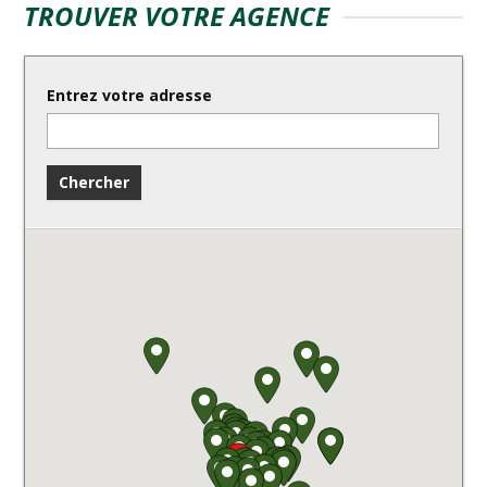
TROUVER VOTRE AGENCE
Entrez votre adresse