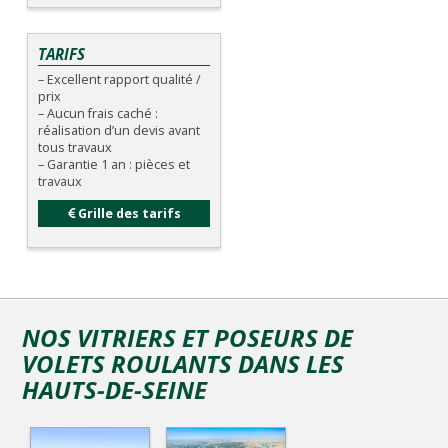
TARIFS
– Excellent rapport qualité /
prix
– Aucun frais caché :
réalisation d’un devis avant
tous travaux
– Garantie 1 an : pièces et
travaux
Grille des tarifs
NOS VITRIERS ET POSEURS DE
VOLETS ROULANTS DANS LES
HAUTS-DE-SEINE