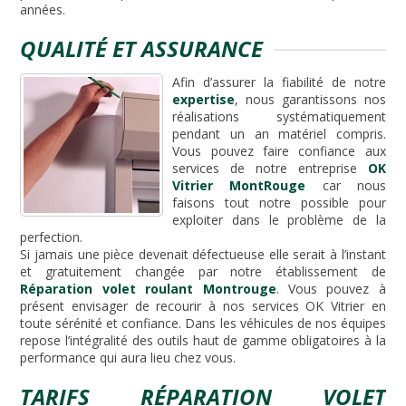
années.
QUALITÉ ET ASSURANCE
Afin d’assurer la fiabilité de notre
expertise
, nous garantissons nos
réalisations systématiquement
pendant un an matériel compris.
Vous pouvez faire confiance aux
services de notre entreprise
OK
Vitrier MontRouge
car nous
faisons tout notre possible pour
exploiter dans le problème de la
perfection.
Si jamais une pièce devenait défectueuse elle serait à l’instant
et gratuitement changée par notre établissement de
Réparation volet roulant Montrouge
. Vous pouvez à
présent envisager de recourir à nos services OK Vitrier en
toute sérénité et confiance. Dans les véhicules de nos équipes
repose l’intégralité des outils haut de gamme obligatoires à la
performance qui aura lieu chez vous.
TARIFS RÉPARATION VOLET