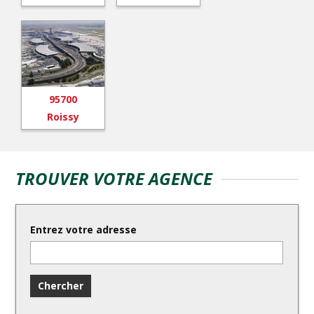
95700
Roissy
TROUVER VOTRE AGENCE
Entrez votre adresse