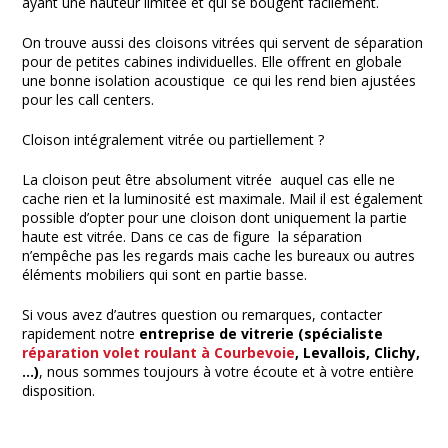
ayant une hauteur limitée et qui se bougent facilement.
On trouve aussi des cloisons vitrées qui servent de séparation
pour de petites cabines individuelles. Elle offrent en globale
une bonne isolation acoustique ce qui les rend bien ajustées
pour les call centers.
Cloison intégralement vitrée ou partiellement ?
La cloison peut être absolument vitrée auquel cas elle ne
cache rien et la luminosité est maximale. Mail il est également
possible d’opter pour une cloison dont uniquement la partie
haute est vitrée. Dans ce cas de figure la séparation
n’empêche pas les regards mais cache les bureaux ou autres
éléments mobiliers qui sont en partie basse.
Si vous avez d’autres question ou remarques, contacter
rapidement notre
entreprise de vitrerie (spécialiste
réparation volet roulant à Courbevoie
, Levallois, Clichy,
…)
, nous sommes toujours à votre écoute et à votre entière
disposition.