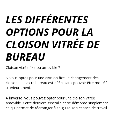
LES DIFFÉRENTES
OPTIONS POUR LA
CLOISON VITRÉE DE
BUREAU
Cloison vitrée fixe ou amovible ?
Si vous optez pour une division fixe le changement des
cloisons de votre bureau est défini sans pouvoir être modifié
ultérieurement.
A l’inverse vous pouvez opter pour une cloison vitrée
amovible. Cette dernière s’installe et se démonte simplement
ce qui permet de réarranger à sa guise son espace de travail.