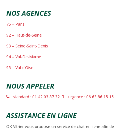
NOS AGENCES
75 – Paris
92 – Haut-de-Seine
93 – Seine-Saint-Denis
94 – Val-De-Marne
95 – Val-d’Oise
NOUS APPELER
standard : 01 42 03 87 32
urgence : 06 63 86 15 15
ASSISTANCE EN LIGNE
OK Vitrier vous propose un service de chat en ligne afin de