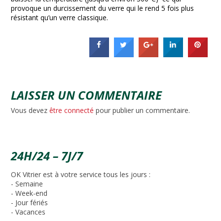
provoque un durcissement du verre qui le rend 5 fois plus
résistant qu’un verre classique.
LAISSER UN COMMENTAIRE
Vous devez
être connecté
pour publier un commentaire.
24H/24 – 7J/7
OK Vitrier est à votre service tous les jours :
- Semaine
- Week-end
- Jour fériés
- Vacances