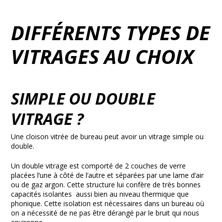
DIFFÉRENTS TYPES DE
VITRAGES AU CHOIX
SIMPLE OU DOUBLE
VITRAGE ?
Une cloison vitrée de bureau peut avoir un vitrage simple ou
double.
Un double vitrage est comporté de 2 couches de verre
placées l’une à côté de l’autre et séparées par une lame d’air
ou de gaz argon. Cette structure lui confère de très bonnes
capacités isolantes aussi bien au niveau thermique que
phonique. Cette isolation est nécessaires dans un bureau où
on a nécessité de ne pas être dérangé par le bruit qui nous