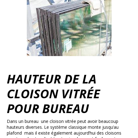
HAUTEUR DE LA
CLOISON VITRÉE
POUR BUREAU
Dans un bureau une cloison vitrée peut avoir beaucoup
hauteurs diverses. Le système classique monte jusqu’au
plafond mais il existe également aujourd’hui des cloisons