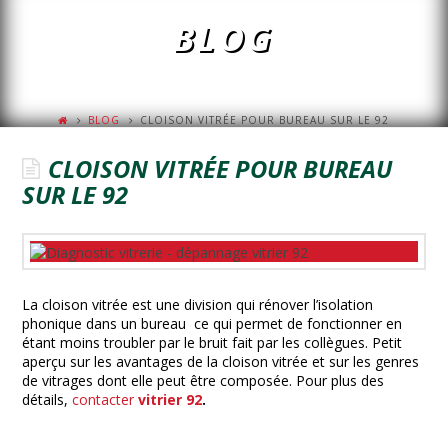
BLOG
BLOG
CLOISON VITRÉE POUR BUREAU SUR LE 92
CLOISON VITRÉE POUR BUREAU
SUR LE 92
La cloison vitrée est une division qui rénover l’isolation
phonique dans un bureau ce qui permet de fonctionner en
étant moins troubler par le bruit fait par les collègues. Petit
aperçu sur les avantages de la cloison vitrée et sur les genres
de vitrages dont elle peut être composée. Pour plus des
détails,
contacter
vitrier 92
.