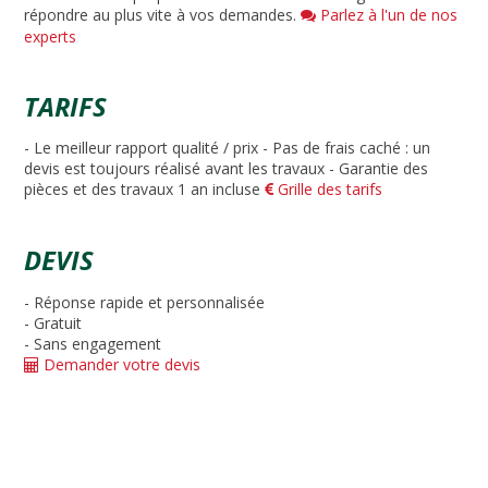
répondre au plus vite à vos demandes.
Parlez à l'un de nos
experts
TARIFS
- Le meilleur rapport qualité / prix - Pas de frais caché : un
devis est toujours réalisé avant les travaux - Garantie des
pièces et des travaux 1 an incluse
Grille des tarifs
DEVIS
- Réponse rapide et personnalisée
- Gratuit
- Sans engagement
Demander votre devis